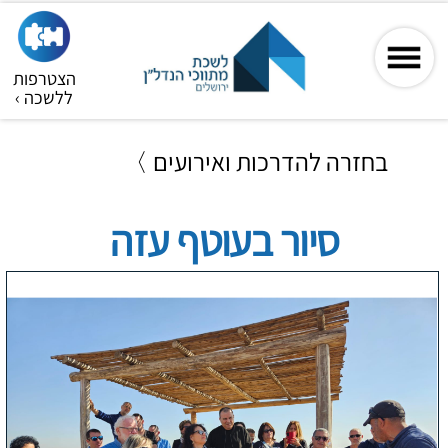
הצטרפות
ללשכה ›
בחזרה להדרכות ואירועים 〉
סיור בעוטף עזה​