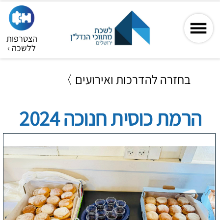
הצטרפות
ללשכה ›
בחזרה להדרכות ואירועים 〉
הרמת כוסית חנוכה 2024​